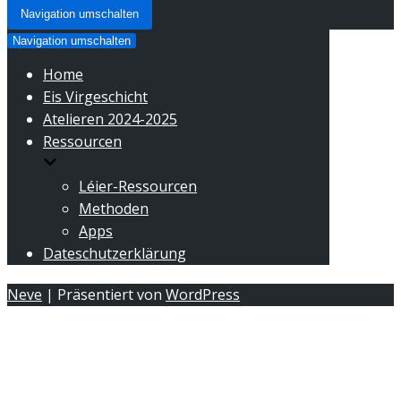
Navigation umschalten
Navigation umschalten
Home
Eis Virgeschicht
Atelieren 2024-2025
Ressourcen
Léier-Ressourcen
Methoden
Apps
Dateschutzerklärung
Neve
| Präsentiert von
WordPress