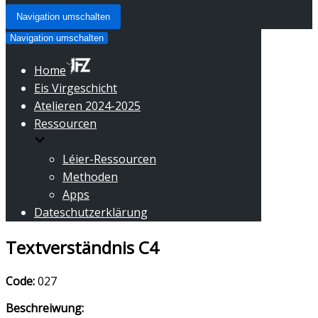
Navigation umschalten
Navigation umschalten
Home
Eis Virgeschicht
Atelieren 2024-2025
Ressourcen
Léier-Ressourcen
Methoden
Apps
Dateschutzerklärung
Textverständnis C4
Code:
027
Beschreiwung: