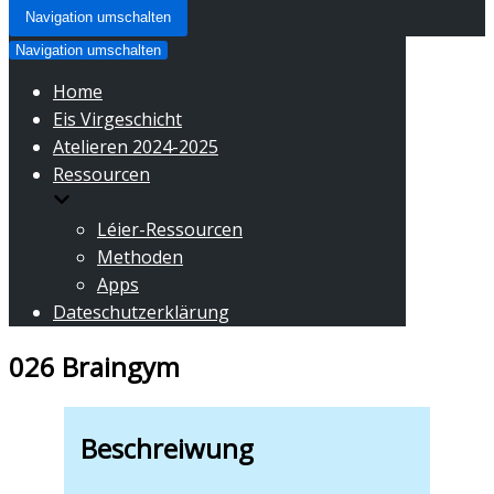
Navigation umschalten
Navigation umschalten
Home
Eis Virgeschicht
Atelieren 2024-2025
Ressourcen
Léier-Ressourcen
Methoden
Apps
Dateschutzerklärung
026 Braingym
Beschreiwung