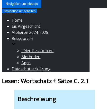
Navigation umschalten
Navigation umschalten
Home
Eis Virgeschicht
Atelieren 2024-2025
Ressourcen
Léier-Ressourcen
Methoden
Apps
Dateschutzerklärung
Lesen: Wortschatz + Sätze C. 2.1
Beschreiwung