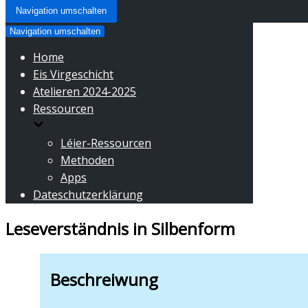
Navigation umschalten
Navigation umschalten
Home
Eis Virgeschicht
Atelieren 2024-2025
Ressourcen
Léier-Ressourcen
Methoden
Apps
Dateschutzerklärung
Leseverständnis in Silbenform
Beschreiwung