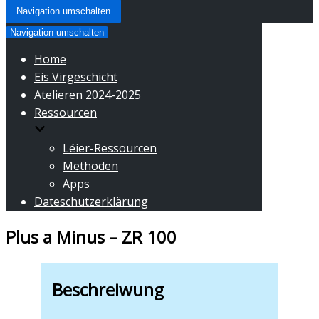
Navigation umschalten
Navigation umschalten
Home
Eis Virgeschicht
Atelieren 2024-2025
Ressourcen
Léier-Ressourcen
Methoden
Apps
Dateschutzerklärung
Plus a Minus – ZR 100
Beschreiwung