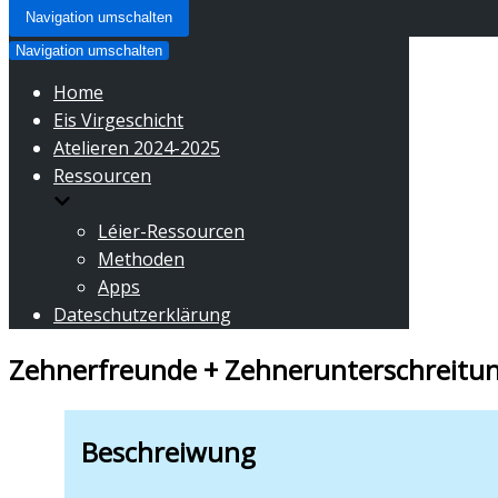
Navigation umschalten
Navigation umschalten
Home
Eis Virgeschicht
Atelieren 2024-2025
Ressourcen
Léier-Ressourcen
Methoden
Apps
Dateschutzerklärung
Zehnerfreunde + Zehnerunterschreitu
Beschreiwung