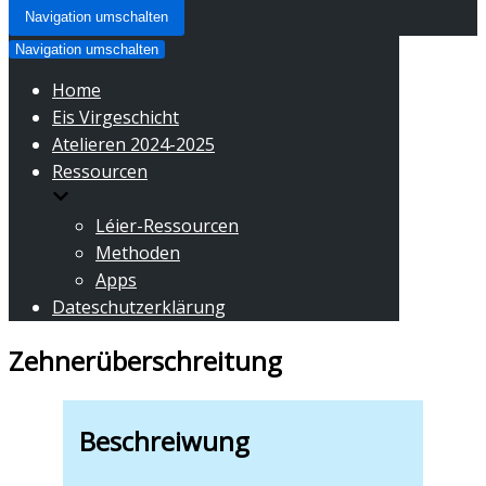
Navigation umschalten
Navigation umschalten
Home
Eis Virgeschicht
Atelieren 2024-2025
Ressourcen
Léier-Ressourcen
Methoden
Apps
Dateschutzerklärung
Zehnerüberschreitung
Beschreiwung