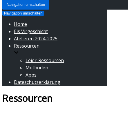
Navigation umschalten
Navigation umschalten
Home
Eis Virgeschicht
Atelieren 2024-2025
Ressourcen
Léier-Ressourcen
Methoden
Apps
Dateschutzerklärung
Ressourcen