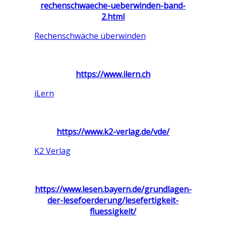
rechenschwaeche-ueberwinden-band-
2.html
Rechenschwäche überwinden
https://www.ilern.ch
iLern
https://www.k2-verlag.de/vde/
K2 Verlag
https://www.lesen.bayern.de/grundlagen-
der-lesefoerderung/lesefertigkeit-
fluessigkeit/