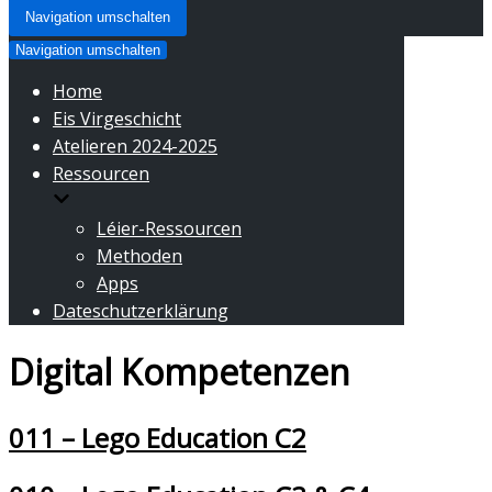
Navigation umschalten
Navigation umschalten
Home
Eis Virgeschicht
Atelieren 2024-2025
Ressourcen
Léier-Ressourcen
Methoden
Apps
Dateschutzerklärung
Digital Kompetenzen
011 – Lego Education C2